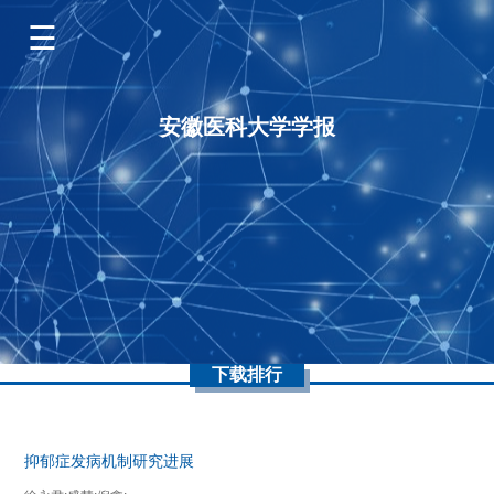
安徽医科大学学报
下载排行
抑郁症发病机制研究进展